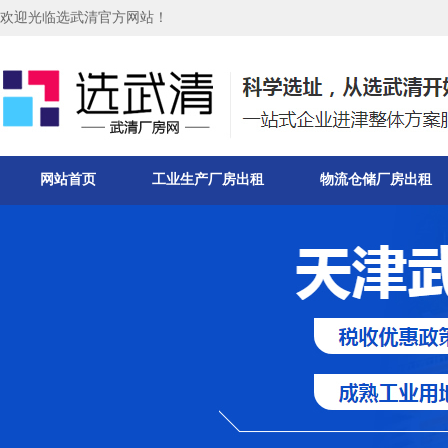
欢迎光临选武清官方网站！
网站首页
工业生产厂房出租
物流仓储厂房出租