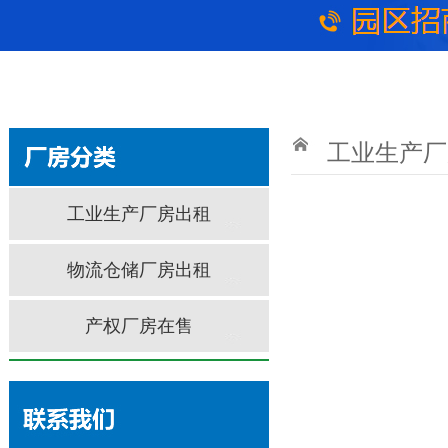
工业生产厂
工业生产厂房出租
物流仓储厂房出租
产权厂房在售