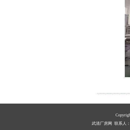
Copyri
武清厂房网 联系人：秦经理