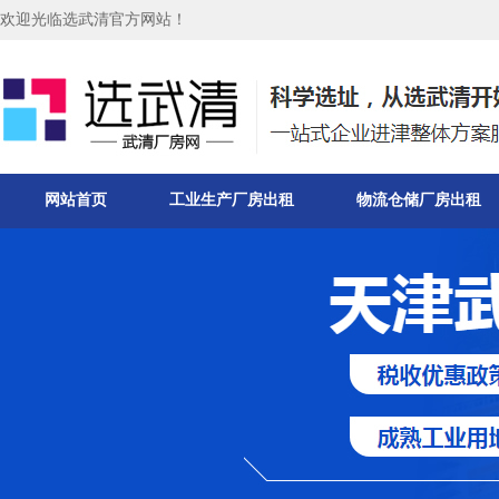
欢迎光临选武清官方网站！
网站首页
工业生产厂房出租
物流仓储厂房出租