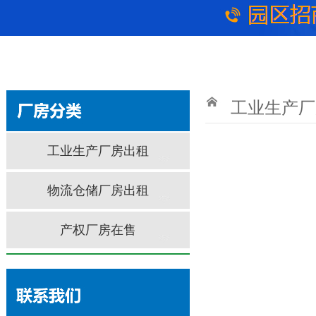
工业生产厂
工业生产厂房出租
物流仓储厂房出租
产权厂房在售