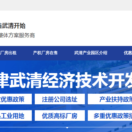
厂房出租
产权厂房在售
武清产业园区介绍
优惠