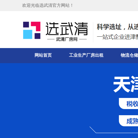
欢迎光临选武清官方网站！
网站首页
工业生产厂房出租
物流仓储