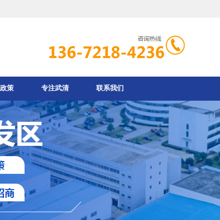
政策
专注武清
联系我们