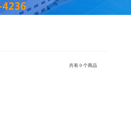
共有 0 个商品